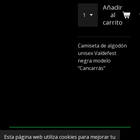
Añadir
al
carrito
Camiseta de algodón
unisex Valdefest
negra modelo
"Cancarrás"
Esta página web utiliza cookies para mejorar tu